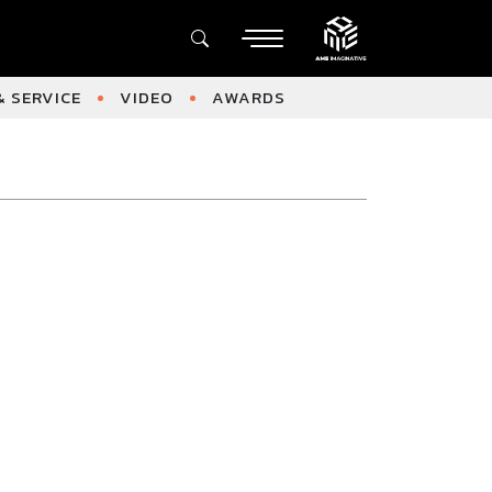
 SERVICE
VIDEO
AWARDS