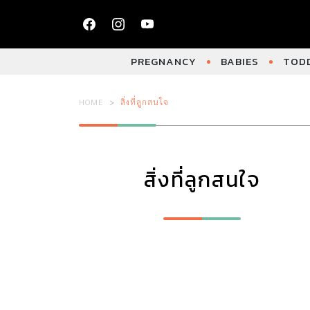
PREGNANCY
BABIES
TODD
HOME
สิ่งที่ลูกสนใจ
สิ่งที่ลูกสนใจ