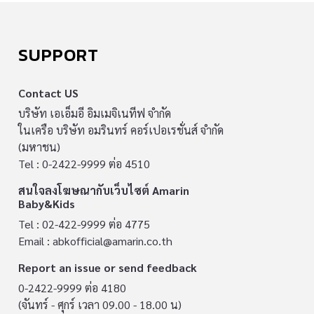
SUPPORT
Contact US
บริษัท เอเอ็มอี อิมเมจิเนทีฟ จำกัด
ในเครือ บริษัท อมรินทร์ คอร์เปอเรชั่นส์ จำกัด
(มหาชน)
Tel : 0-2422-9999 ต่อ 4510
สนใจลงโฆษณากับเว็บไซต์ Amarin
Baby&Kids
Tel : 02-422-9999 ต่อ 4775
Email :
abkofficial@amarin.co.th
Report an issue or send feedback
0-2422-9999 ต่อ 4180
(จันทร์ - ศุกร์ เวลา 09.00 - 18.00 น)