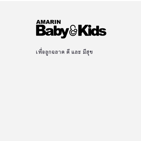
เพื่อลูกฉลาด ดี และ มีสุข