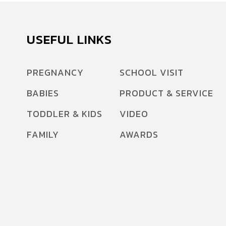
USEFUL LINKS
PREGNANCY
SCHOOL VISIT
BABIES
PRODUCT & SERVICE
TODDLER & KIDS
VIDEO
FAMILY
AWARDS