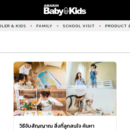
LER & KIDS
FAMILY
SCHOOL VISIT
PRODUCT &
วิธีจับสัญญาณ สิ่งที่ลูกสนใจ ค้นหา