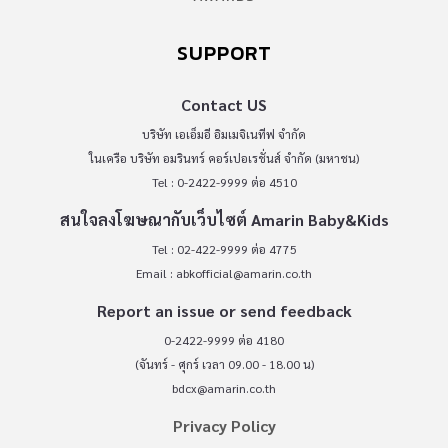
SUPPORT
Contact US
บริษัท เอเอ็มอี อิมเมจิเนทีฟ จำกัด
ในเครือ บริษัท อมรินทร์ คอร์เปอเรชั่นส์ จำกัด (มหาชน)
Tel : 0-2422-9999 ต่อ 4510
สนใจลงโฆษณากับเว็บไซต์ Amarin Baby&Kids
Tel : 02-422-9999 ต่อ 4775
Email :
abkofficial@amarin.co.th
Report an issue or send feedback
0-2422-9999 ต่อ 4180
(จันทร์ - ศุกร์ เวลา 09.00 - 18.00 น)
bdcx@amarin.co.th
Privacy Policy