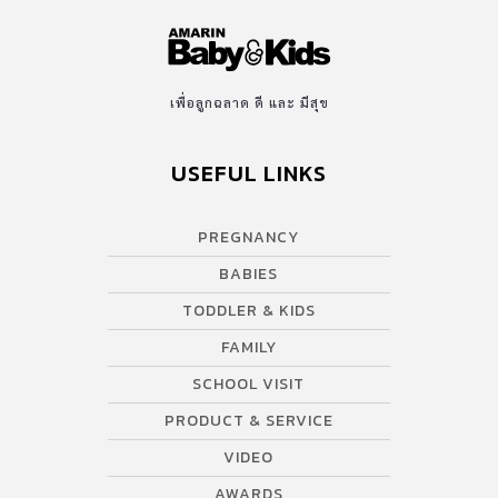
เพื่อลูกฉลาด ดี และ มีสุข
USEFUL LINKS
PREGNANCY
BABIES
TODDLER & KIDS
FAMILY
SCHOOL VISIT
PRODUCT & SERVICE
VIDEO
AWARDS