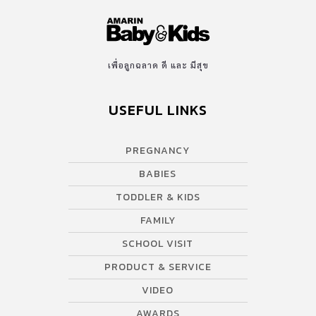
เพื่อลูกฉลาด ดี และ มีสุข
USEFUL LINKS
PREGNANCY
BABIES
TODDLER & KIDS
FAMILY
SCHOOL VISIT
PRODUCT & SERVICE
VIDEO
AWARDS