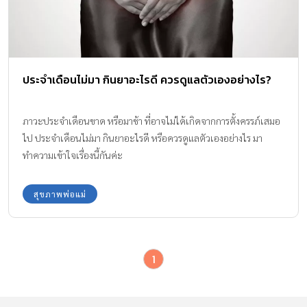
ประจำเดือนไม่มา กินยาอะไรดี ควรดูแลตัวเองอย่างไร?
ภาวะประจำเดือนขาด หรือมาช้า ที่อาจไม่ได้เกิดจากการตั้งครรภ์เสมอ
ไป ประจำเดือนไม่มา กินยาอะไรดี หรือควรดูแลตัวเองอย่างไร มา
ทำความเข้าใจเรื่องนี้กันค่ะ
สุขภาพพ่อแม่
1