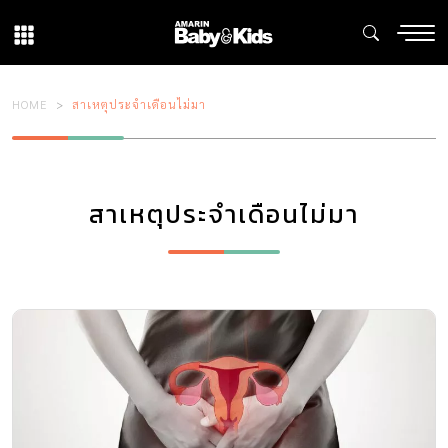
HOME
สาเหตุประจําเดือนไม่มา
สาเหตุประจําเดือนไม่มา