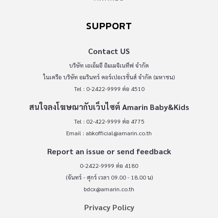
SUPPORT
Contact US
บริษัท เอเอ็มอี อิมเมจิเนทีฟ จำกัด
ในเครือ บริษัท อมรินทร์ คอร์เปอเรชั่นส์ จำกัด (มหาชน)
Tel : 0-2422-9999 ต่อ 4510
สนใจลงโฆษณากับเว็บไซต์ Amarin Baby&Kids
Tel : 02-422-9999 ต่อ 4775
Email :
abkofficial@amarin.co.th
Report an issue or send feedback
0-2422-9999 ต่อ 4180
(จันทร์ - ศุกร์ เวลา 09.00 - 18.00 น)
bdcx@amarin.co.th
Privacy Policy