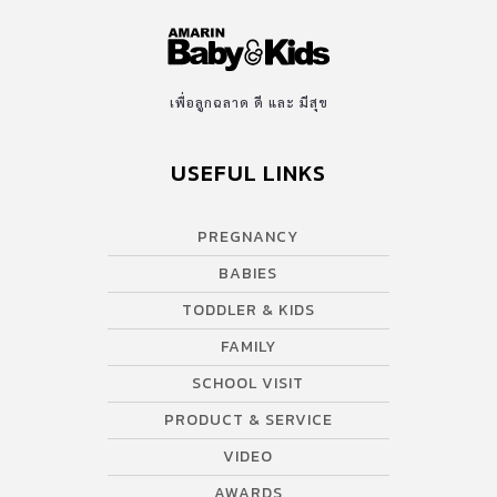
เพื่อลูกฉลาด ดี และ มีสุข
USEFUL LINKS
PREGNANCY
BABIES
TODDLER & KIDS
FAMILY
SCHOOL VISIT
PRODUCT & SERVICE
VIDEO
AWARDS