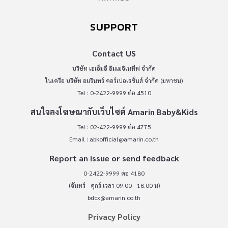
SUPPORT
Contact US
บริษัท เอเอ็มอี อิมเมจิเนทีฟ จำกัด
ในเครือ บริษัท อมรินทร์ คอร์เปอเรชั่นส์ จำกัด (มหาชน)
Tel : 0-2422-9999 ต่อ 4510
สนใจลงโฆษณากับเว็บไซต์ Amarin Baby&Kids
Tel : 02-422-9999 ต่อ 4775
Email :
abkofficial@amarin.co.th
Report an issue or send feedback
0-2422-9999 ต่อ 4180
(จันทร์ - ศุกร์ เวลา 09.00 - 18.00 น)
bdcx@amarin.co.th
Privacy Policy