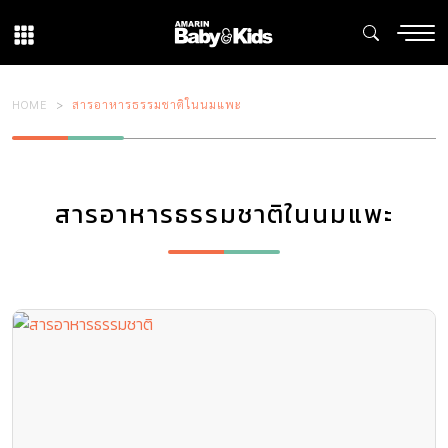
HOME
สารอาหารธรรมชาติในนมแพะ
สารอาหารธรรมชาติในนมแพะ