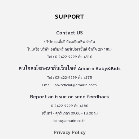
SUPPORT
Contact US
บริษัท เอเอ็มอี อิมเมจิเนทีฟ จำกัด
ในเครือ บริษัท อมรินทร์ คอร์เปอเรชั่นส์ จำกัด (มหาชน)
Tel : 0-2422-9999 ต่อ 4510
สนใจลงโฆษณากับเว็บไซต์ Amarin Baby&Kids
Tel : 02-422-9999 ต่อ 4775
Email :
abkofficial@amarin.co.th
Report an issue or send feedback
0-2422-9999 ต่อ 4180
(จันทร์ - ศุกร์ เวลา 09.00 - 18.00 น)
bdcx@amarin.co.th
Privacy Policy