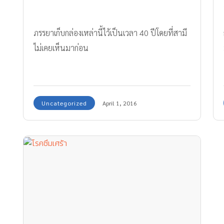
ภรรยาเก็บกล่องเหล่านี้ไว้เป็นเวลา 40 ปีโดยที่สามี
ไม่เคยเห็นมาก่อน
Uncategorized
April 1, 2016