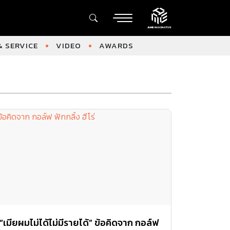
 SERVICE
VIDEO
AWARDS
“เมียผมไม่ได้ไม่มีรายได้” ข้อคิดจาก กอล์ฟ