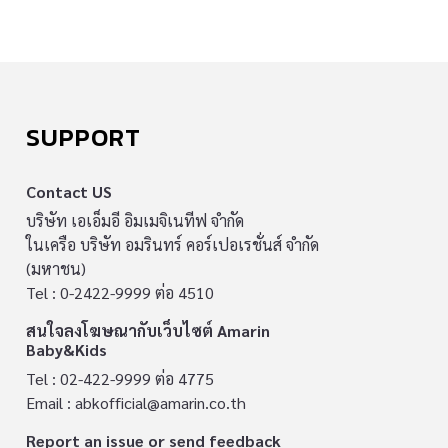
SUPPORT
Contact US
บริษัท เอเอ็มอี อิมเมจิเนทีฟ จำกัด
ในเครือ บริษัท อมรินทร์ คอร์เปอเรชั่นส์ จำกัด
(มหาชน)
Tel : 0-2422-9999 ต่อ 4510
สนใจลงโฆษณากับเว็บไซต์ Amarin
Baby&Kids
Tel : 02-422-9999 ต่อ 4775
Email :
abkofficial@amarin.co.th
Report an issue or send feedback