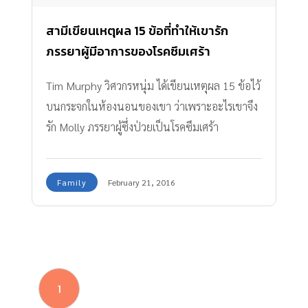
สามีเขียนเหตุผล 15 ข้อที่ทำให้เขารัก
ภรรยาผู้มีอาการของโรคซึมเศร้า
Tim Murphy วิศวกรหนุ่ม ได้เขียนเหตุผล 15 ข้อไว้
บนกระจกในห้องนอนของเขา ว่าเพราะอะไรเขาจึง
รัก Molly ภรรยาผู้ซึ่งป่วยเป็นโรคซึมเศร้า
Family
February 21, 2016
1