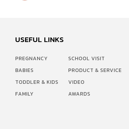
USEFUL LINKS
PREGNANCY
SCHOOL VISIT
BABIES
PRODUCT & SERVICE
TODDLER & KIDS
VIDEO
FAMILY
AWARDS