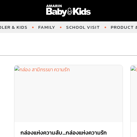
LER & KIDS
FAMILY
SCHOOL VISIT
PRODUCT &
กล่องแห่งความลับ…กล่องแห่งความรัก