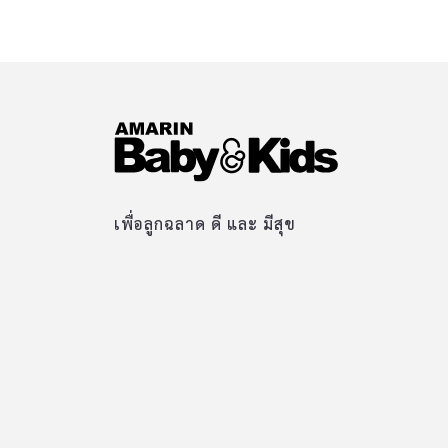
เพื่อลูกฉลาด ดี และ มีสุข