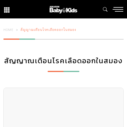
HOME
สัญญาณเตือนโรคเลือดออกในสมอง
สัญญาณเตือนโรคเลือดออกในสมอง