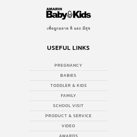
เพื่อลูกฉลาด ดี และ มีสุข
USEFUL LINKS
PREGNANCY
BABIES
TODDLER & KIDS
FAMILY
SCHOOL VISIT
PRODUCT & SERVICE
VIDEO
AWARDS