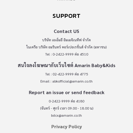
SUPPORT
Contact US
บริษัท เอเอ็มอี อิมเมจิเนทีฟ จำกัด
ในเครือ บริษัท อมรินทร์ คอร์เปอเรชั่นส์ จำกัด (มหาชน)
Tel : 0-2422-9999 ต่อ 4510
สนใจลงโฆษณากับเว็บไซต์ Amarin Baby&Kids
Tel : 02-422-9999 ต่อ 4775
Email :
abkofficial@amarin.co.th
Report an issue or send feedback
0-2422-9999 ต่อ 4180
(จันทร์ - ศุกร์ เวลา 09.00 - 18.00 น)
bdcx@amarin.co.th
Privacy Policy