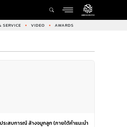
 SERVICE
VIDEO
AWARDS
ประสบการณ์ ล้างจมูกลูก (ภายใต้คำแนะนำ