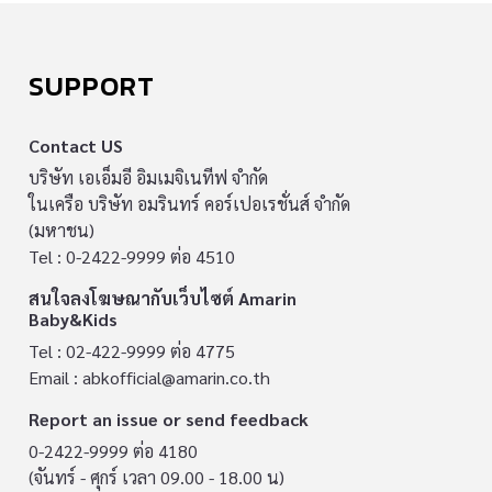
SUPPORT
Contact US
บริษัท เอเอ็มอี อิมเมจิเนทีฟ จำกัด
ในเครือ บริษัท อมรินทร์ คอร์เปอเรชั่นส์ จำกัด
(มหาชน)
Tel : 0-2422-9999 ต่อ 4510
สนใจลงโฆษณากับเว็บไซต์ Amarin
Baby&Kids
Tel : 02-422-9999 ต่อ 4775
Email :
abkofficial@amarin.co.th
Report an issue or send feedback
0-2422-9999 ต่อ 4180
(จันทร์ - ศุกร์ เวลา 09.00 - 18.00 น)