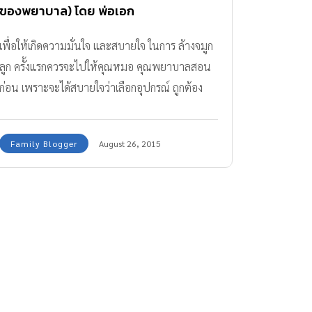
ของพยาบาล) โดย พ่อเอก
เพื่อให้เกิดความมั่นใจ และสบายใจ ในการ ล้างจมูก
ลูก ครั้งแรกควรจะไปให้คุณหมอ คุณพยาบาลสอน
ก่อน เพราะจะได้สบายใจว่าเลือกอุปกรณ์ ถูกต้อง
ทำขั้นตอนถูกต้อง รวมทั้งได้ซักถามข้อกังวลสงสัย
ต่างๆ
Family Blogger
August 26, 2015