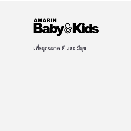
เพื่อลูกฉลาด ดี และ มีสุข