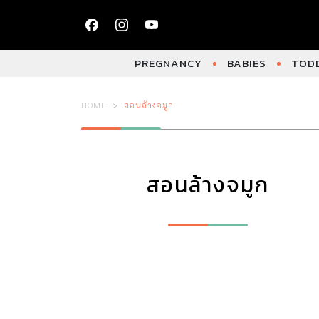
PREGNANCY
BABIES
TODD
HOME
สอนล้างจมูก
สอนล้างจมูก