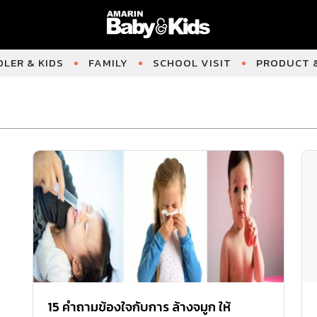
LER & KIDS
FAMILY
SCHOOL VISIT
PRODUCT &
15 คำถามข้องใจกับการ ล้างจมูก ให้