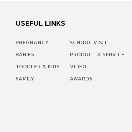
USEFUL LINKS
PREGNANCY
SCHOOL VISIT
BABIES
PRODUCT & SERVICE
TODDLER & KIDS
VIDEO
FAMILY
AWARDS