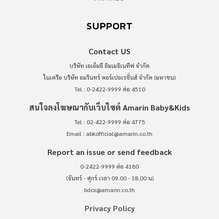
SUPPORT
Contact US
บริษัท เอเอ็มอี อิมเมจิเนทีฟ จำกัด
ในเครือ บริษัท อมรินทร์ คอร์เปอเรชั่นส์ จำกัด (มหาชน)
Tel : 0-2422-9999 ต่อ 4510
สนใจลงโฆษณากับเว็บไซต์ Amarin Baby&Kids
Tel : 02-422-9999 ต่อ 4775
Email :
abkofficial@amarin.co.th
Report an issue or send feedback
0-2422-9999 ต่อ 4180
(จันทร์ - ศุกร์ เวลา 09.00 - 18.00 น)
bdcx@amarin.co.th
Privacy Policy