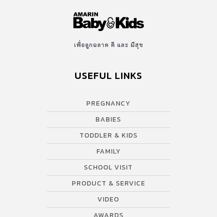
เพื่อลูกฉลาด ดี และ มีสุข
USEFUL LINKS
PREGNANCY
BABIES
TODDLER & KIDS
FAMILY
SCHOOL VISIT
PRODUCT & SERVICE
VIDEO
AWARDS