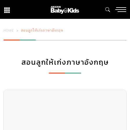
HOME
สอนลูกให้เก่งภาษาอังกฤษ
สอนลูกให้เก่งภาษาอังกฤษ