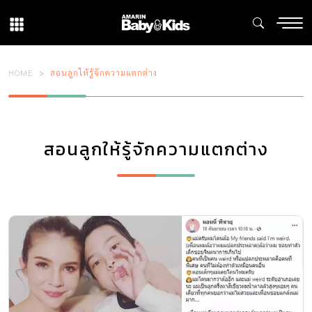
HOME
สอนลูกให้รู้จักความแตกต่าง
สอนลูกให้รู้จักความแตกต่าง