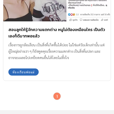
สอนลูกให้รู้จักความแตกต่าง หนูไม่ต้องเหมือนใคร เป็นตัว
เองก็ดีมากพอแล้ว
เรื่องการถูกล้อเลียน เป็นสิ่งที่เกิดขึ้นได้บ่อย ไม่ใช่แค่วัยเด็กเท่านั้น แต่
ผู้ใหญ่อย่างเรา ๆ ก็ยังพูดคุยเรื่องความแตกต่าง เป็นสิ่งที่แปลก และ
อาจจะเผลอไปเหยียดคนอื่นได้โดยไม่ตั้งใจ
ห้องเรียนพ่อแม่
1