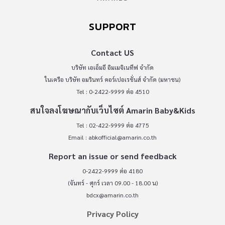
SUPPORT
Contact US
บริษัท เอเอ็มอี อิมเมจิเนทีฟ จำกัด
ในเครือ บริษัท อมรินทร์ คอร์เปอเรชั่นส์ จำกัด (มหาชน)
Tel : 0-2422-9999 ต่อ 4510
สนใจลงโฆษณากับเว็บไซต์ Amarin Baby&Kids
Tel : 02-422-9999 ต่อ 4775
Email :
abkofficial@amarin.co.th
Report an issue or send feedback
0-2422-9999 ต่อ 4180
(จันทร์ - ศุกร์ เวลา 09.00 - 18.00 น)
bdcx@amarin.co.th
Privacy Policy