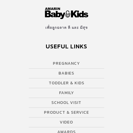
เพื่อลูกฉลาด ดี และ มีสุข
USEFUL LINKS
PREGNANCY
BABIES
TODDLER & KIDS
FAMILY
SCHOOL VISIT
PRODUCT & SERVICE
VIDEO
AWARDS