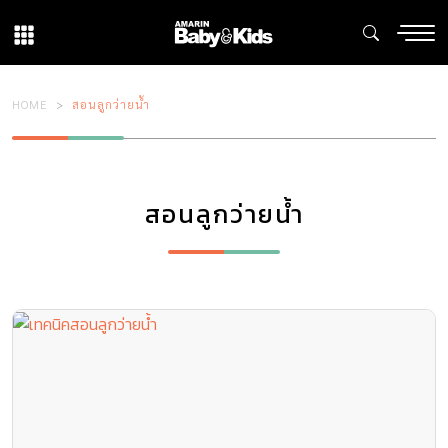
HOME
สอนลูกว่ายน้ำ
สอนลูกว่ายน้ำ