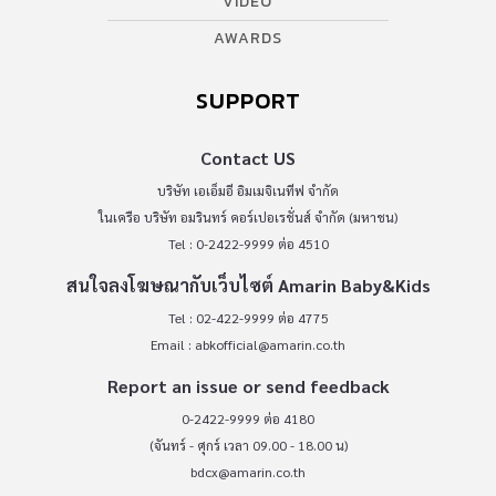
VIDEO
AWARDS
SUPPORT
Contact US
บริษัท เอเอ็มอี อิมเมจิเนทีฟ จำกัด
ในเครือ บริษัท อมรินทร์ คอร์เปอเรชั่นส์ จำกัด (มหาชน)
Tel : 0-2422-9999 ต่อ 4510
สนใจลงโฆษณากับเว็บไซต์ Amarin Baby&Kids
Tel : 02-422-9999 ต่อ 4775
Email :
abkofficial@amarin.co.th
Report an issue or send feedback
0-2422-9999 ต่อ 4180
(จันทร์ - ศุกร์ เวลา 09.00 - 18.00 น)
bdcx@amarin.co.th