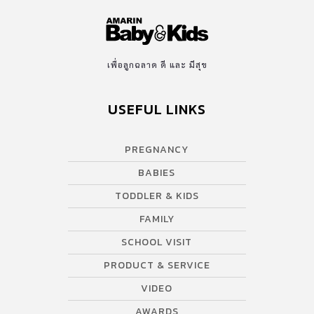
เพื่อลูกฉลาด ดี และ มีสุข
USEFUL LINKS
PREGNANCY
BABIES
TODDLER & KIDS
FAMILY
SCHOOL VISIT
PRODUCT & SERVICE
VIDEO
AWARDS