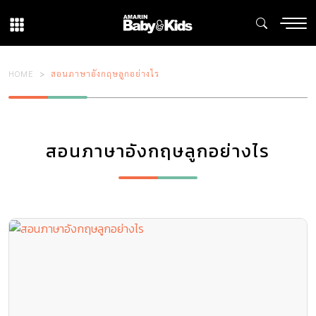
HOME
สอนภาษาอังกฤษลูกอย่างไร
สอนภาษาอังกฤษลูกอย่างไร