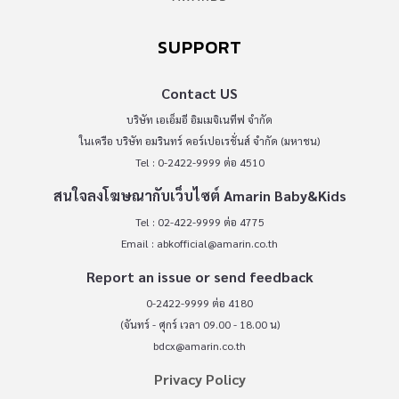
SUPPORT
Contact US
บริษัท เอเอ็มอี อิมเมจิเนทีฟ จำกัด
ในเครือ บริษัท อมรินทร์ คอร์เปอเรชั่นส์ จำกัด (มหาชน)
Tel : 0-2422-9999 ต่อ 4510
สนใจลงโฆษณากับเว็บไซต์ Amarin Baby&Kids
Tel : 02-422-9999 ต่อ 4775
Email :
abkofficial@amarin.co.th
Report an issue or send feedback
0-2422-9999 ต่อ 4180
(จันทร์ - ศุกร์ เวลา 09.00 - 18.00 น)
bdcx@amarin.co.th
Privacy Policy