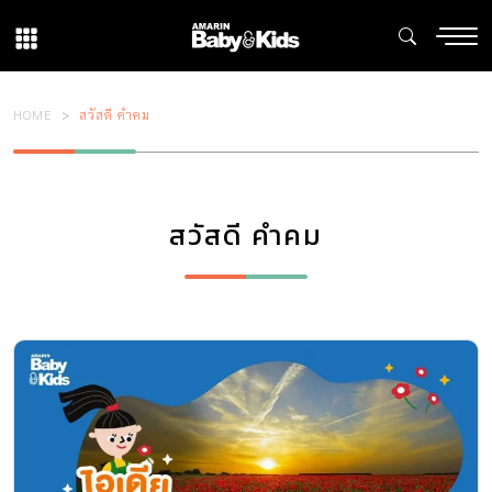
HOME
สวัสดี คำคม
สวัสดี คำคม