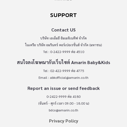
SUPPORT
Contact US
บริษัท เอเอ็มอี อิมเมจิเนทีฟ จำกัด
ในเครือ บริษัท อมรินทร์ คอร์เปอเรชั่นส์ จำกัด (มหาชน)
Tel : 0-2422-9999 ต่อ 4510
สนใจลงโฆษณากับเว็บไซต์ Amarin Baby&Kids
Tel : 02-422-9999 ต่อ 4775
Email :
abkofficial@amarin.co.th
Report an issue or send feedback
0-2422-9999 ต่อ 4180
(จันทร์ - ศุกร์ เวลา 09.00 - 18.00 น)
bdcx@amarin.co.th
Privacy Policy