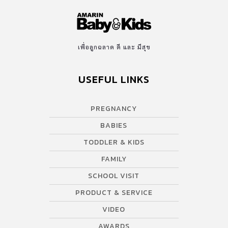
เพื่อลูกฉลาด ดี และ มีสุข
USEFUL LINKS
PREGNANCY
BABIES
TODDLER & KIDS
FAMILY
SCHOOL VISIT
PRODUCT & SERVICE
VIDEO
AWARDS