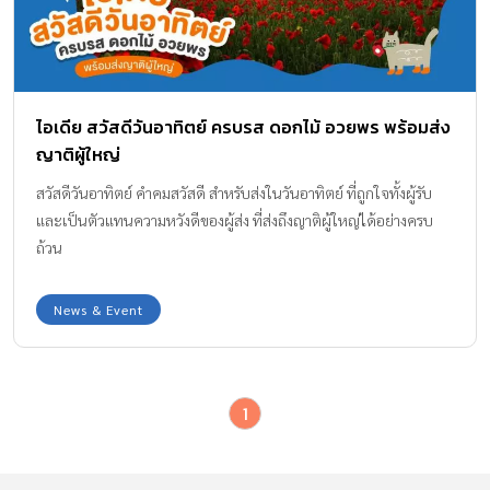
ไอเดีย สวัสดีวันอาทิตย์ ครบรส ดอกไม้ อวยพร พร้อมส่ง
ญาติผู้ใหญ่
สวัสดีวันอาทิตย์ คำคมสวัสดี สำหรับส่งในวันอาทิตย์ ที่ถูกใจทั้งผู้รับ
และเป็นตัวแทนความหวังดีของผู้ส่ง ที่ส่งถึงญาติผู้ใหญ่ได้อย่างครบ
ถ้วน
News & Event
1