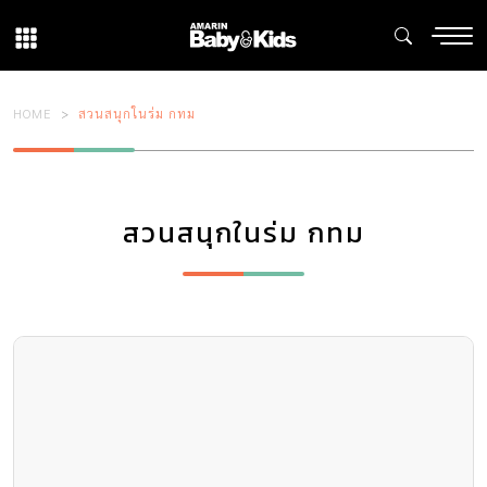
HOME
สวนสนุกในร่ม กทม
สวนสนุกในร่ม กทม