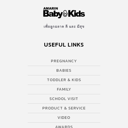
เพื่อลูกฉลาด ดี และ มีสุข
USEFUL LINKS
PREGNANCY
BABIES
TODDLER & KIDS
FAMILY
SCHOOL VISIT
PRODUCT & SERVICE
VIDEO
AWARDS