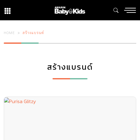
HOME
สร้างแบรนด์
สร้างแบรนด์