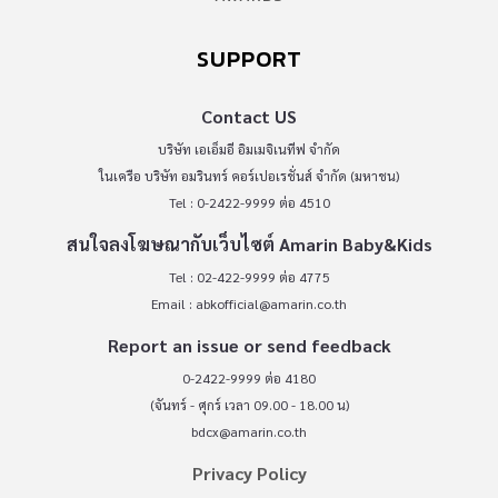
SUPPORT
Contact US
บริษัท เอเอ็มอี อิมเมจิเนทีฟ จำกัด
ในเครือ บริษัท อมรินทร์ คอร์เปอเรชั่นส์ จำกัด (มหาชน)
Tel : 0-2422-9999 ต่อ 4510
สนใจลงโฆษณากับเว็บไซต์ Amarin Baby&Kids
Tel : 02-422-9999 ต่อ 4775
Email :
abkofficial@amarin.co.th
Report an issue or send feedback
0-2422-9999 ต่อ 4180
(จันทร์ - ศุกร์ เวลา 09.00 - 18.00 น)
bdcx@amarin.co.th
Privacy Policy