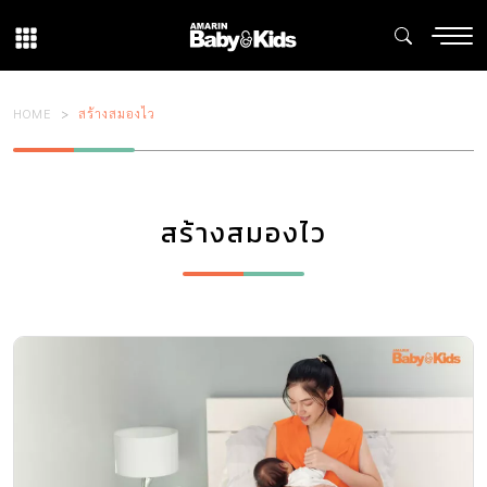
HOME
สร้างสมองไว
สร้างสมองไว