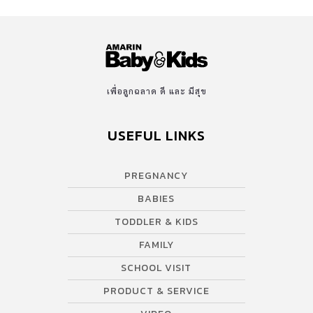
เพื่อลูกฉลาด ดี และ มีสุข
USEFUL LINKS
PREGNANCY
BABIES
TODDLER & KIDS
FAMILY
SCHOOL VISIT
PRODUCT & SERVICE