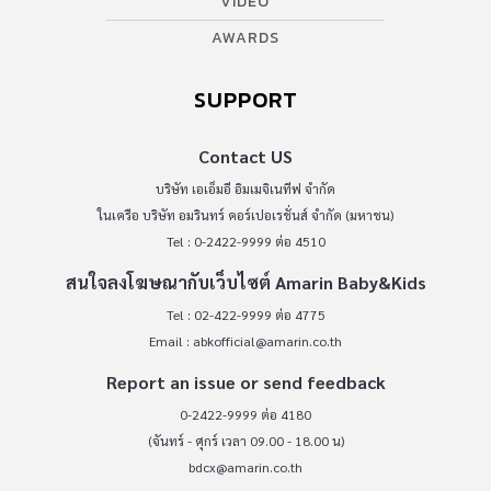
VIDEO
AWARDS
SUPPORT
Contact US
บริษัท เอเอ็มอี อิมเมจิเนทีฟ จำกัด
ในเครือ บริษัท อมรินทร์ คอร์เปอเรชั่นส์ จำกัด (มหาชน)
Tel : 0-2422-9999 ต่อ 4510
สนใจลงโฆษณากับเว็บไซต์ Amarin Baby&Kids
Tel : 02-422-9999 ต่อ 4775
Email :
abkofficial@amarin.co.th
Report an issue or send feedback
0-2422-9999 ต่อ 4180
(จันทร์ - ศุกร์ เวลา 09.00 - 18.00 น)
bdcx@amarin.co.th