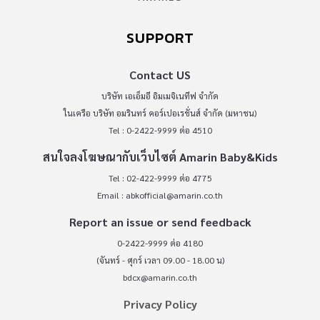
SUPPORT
Contact US
บริษัท เอเอ็มอี อิมเมจิเนทีฟ จำกัด
ในเครือ บริษัท อมรินทร์ คอร์เปอเรชั่นส์ จำกัด (มหาชน)
Tel : 0-2422-9999 ต่อ 4510
สนใจลงโฆษณากับเว็บไซต์ Amarin Baby&Kids
Tel : 02-422-9999 ต่อ 4775
Email :
abkofficial@amarin.co.th
Report an issue or send feedback
0-2422-9999 ต่อ 4180
(จันทร์ - ศุกร์ เวลา 09.00 - 18.00 น)
bdcx@amarin.co.th
Privacy Policy