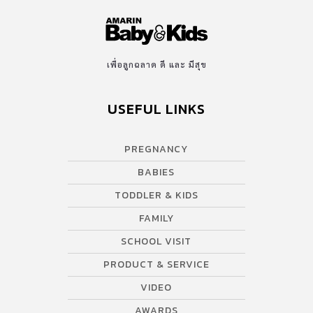
เพื่อลูกฉลาด ดี และ มีสุข
USEFUL LINKS
PREGNANCY
BABIES
TODDLER & KIDS
FAMILY
SCHOOL VISIT
PRODUCT & SERVICE
VIDEO
AWARDS