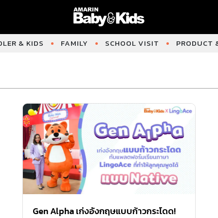
LER & KIDS
FAMILY
SCHOOL VISIT
PRODUCT &
Gen Alpha เก่งอังกฤษแบบก้าวกระโดด!