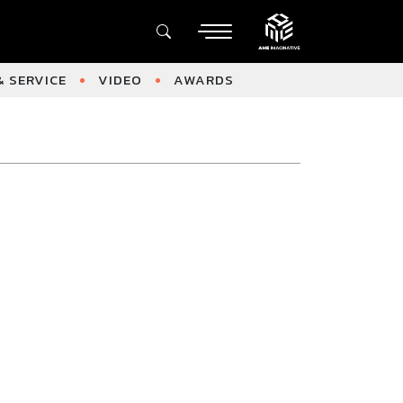
 SERVICE
VIDEO
AWARDS