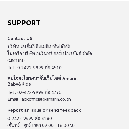
SUPPORT
Contact US
บริษัท เอเอ็มอี อิมเมจิเนทีฟ จำกัด
ในเครือ บริษัท อมรินทร์ คอร์เปอเรชั่นส์ จำกัด
(มหาชน)
Tel : 0-2422-9999 ต่อ 4510
สนใจลงโฆษณากับเว็บไซต์ Amarin
Baby&Kids
Tel : 02-422-9999 ต่อ 4775
Email :
abkofficial@amarin.co.th
Report an issue or send feedback
0-2422-9999 ต่อ 4180
(จันทร์ - ศุกร์ เวลา 09.00 - 18.00 น)