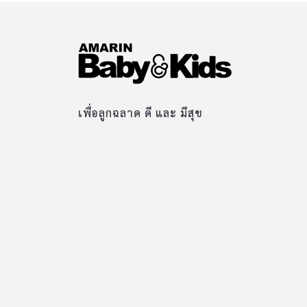
เพื่อลูกฉลาด ดี และ มีสุข