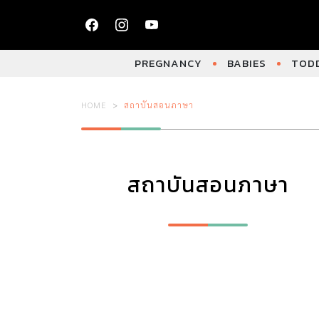
PREGNANCY
BABIES
TODD
HOME
สถาบันสอนภาษา
สถาบันสอนภาษา