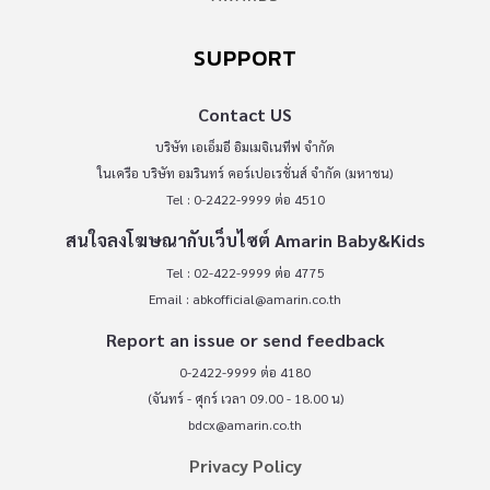
SUPPORT
Contact US
บริษัท เอเอ็มอี อิมเมจิเนทีฟ จำกัด
ในเครือ บริษัท อมรินทร์ คอร์เปอเรชั่นส์ จำกัด (มหาชน)
Tel : 0-2422-9999 ต่อ 4510
สนใจลงโฆษณากับเว็บไซต์ Amarin Baby&Kids
Tel : 02-422-9999 ต่อ 4775
Email :
abkofficial@amarin.co.th
Report an issue or send feedback
0-2422-9999 ต่อ 4180
(จันทร์ - ศุกร์ เวลา 09.00 - 18.00 น)
bdcx@amarin.co.th
Privacy Policy