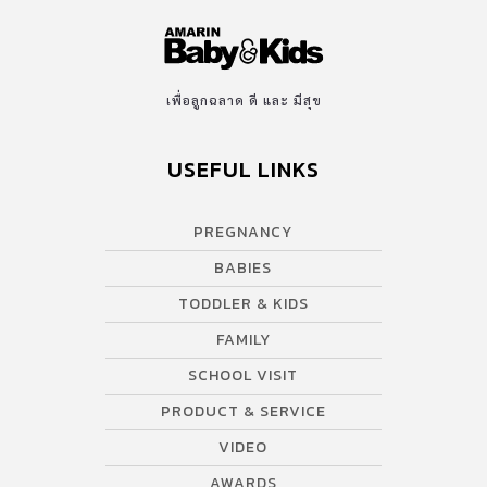
เพื่อลูกฉลาด ดี และ มีสุข
USEFUL LINKS
PREGNANCY
BABIES
TODDLER & KIDS
FAMILY
SCHOOL VISIT
PRODUCT & SERVICE
VIDEO
AWARDS