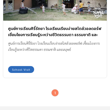
ศูนย์การเรียนศิริ์รัถยา โรงเรียนเรียบง่ายสไตล์วอลดอร์ฟ
เชื่อมโยงการเรียนรู้ระหว่างชีวิตธรรมดา ธรรมชาติ และ
มนุษย์
ศูนย์การเรียนศิริ์รัถยา โรงเรียนเรียบง่ายสไตล์วอลดอร์ฟ เชื่อมโยงการ
เรียนรู้ระหว่างชีวิตธรรมดา ธรรมชาติ และมนุษย์
School Visit
1