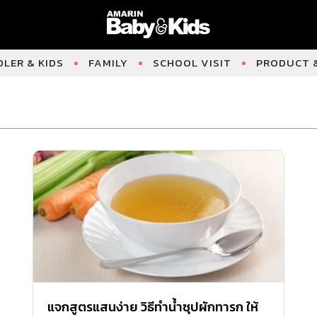
LER & KIDS
FAMILY
SCHOOL VISIT
PRODUCT &
แจกสูตรแสนง่าย วิธีทำน้ำซุปผักทารก ให้