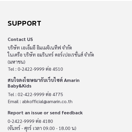
SUPPORT
Contact US
บริษัท เอเอ็มอี อิมเมจิเนทีฟ จำกัด
ในเครือ บริษัท อมรินทร์ คอร์เปอเรชั่นส์ จำกัด
(มหาชน)
Tel : 0-2422-9999 ต่อ 4510
สนใจลงโฆษณากับเว็บไซต์ Amarin
Baby&Kids
Tel : 02-422-9999 ต่อ 4775
Email :
abkofficial@amarin.co.th
Report an issue or send feedback
0-2422-9999 ต่อ 4180
(จันทร์ - ศุกร์ เวลา 09.00 - 18.00 น)