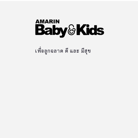
เพื่อลูกฉลาด ดี และ มีสุข