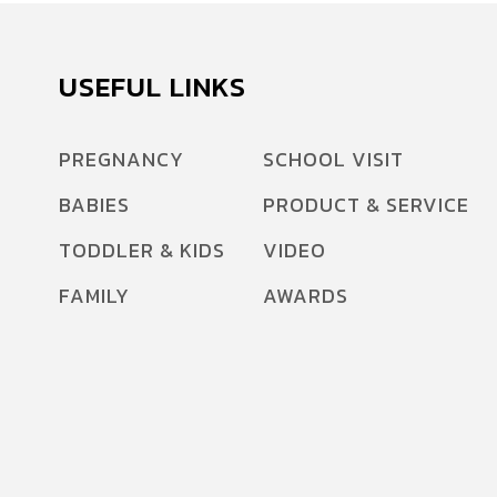
USEFUL LINKS
PREGNANCY
SCHOOL VISIT
BABIES
PRODUCT & SERVICE
TODDLER & KIDS
VIDEO
FAMILY
AWARDS