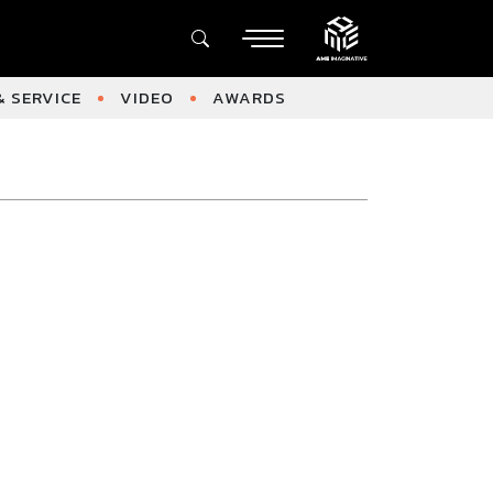
 SERVICE
VIDEO
AWARDS