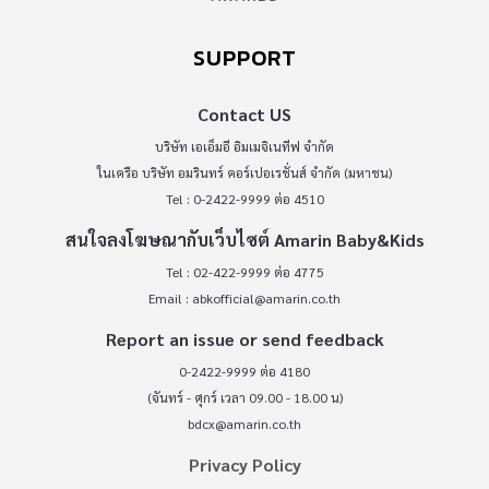
SUPPORT
Contact US
บริษัท เอเอ็มอี อิมเมจิเนทีฟ จำกัด
ในเครือ บริษัท อมรินทร์ คอร์เปอเรชั่นส์ จำกัด (มหาชน)
Tel : 0-2422-9999 ต่อ 4510
สนใจลงโฆษณากับเว็บไซต์ Amarin Baby&Kids
Tel : 02-422-9999 ต่อ 4775
Email :
abkofficial@amarin.co.th
Report an issue or send feedback
0-2422-9999 ต่อ 4180
(จันทร์ - ศุกร์ เวลา 09.00 - 18.00 น)
bdcx@amarin.co.th
Privacy Policy