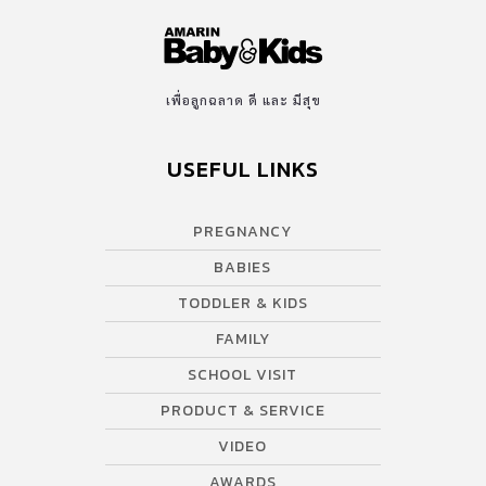
เพื่อลูกฉลาด ดี และ มีสุข
USEFUL LINKS
PREGNANCY
BABIES
TODDLER & KIDS
FAMILY
SCHOOL VISIT
PRODUCT & SERVICE
VIDEO
AWARDS