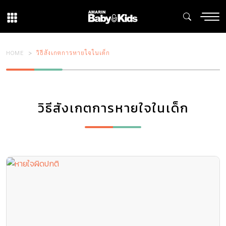
HOME
วิธีสังเกตการหายใจในเด็ก
วิธีสังเกตการหายใจในเด็ก