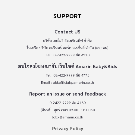
SUPPORT
Contact US
บริษัท เอเอ็มอี อิมเมจิเนทีฟ จำกัด
ในเครือ บริษัท อมรินทร์ คอร์เปอเรชั่นส์ จำกัด (มหาชน)
Tel : 0-2422-9999 ต่อ 4510
สนใจลงโฆษณากับเว็บไซต์ Amarin Baby&Kids
Tel : 02-422-9999 ต่อ 4775
Email :
abkofficial@amarin.co.th
Report an issue or send feedback
0-2422-9999 ต่อ 4180
(จันทร์ - ศุกร์ เวลา 09.00 - 18.00 น)
bdcx@amarin.co.th
Privacy Policy