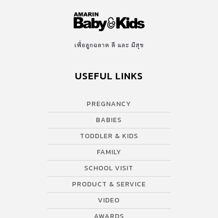
เพื่อลูกฉลาด ดี และ มีสุข
USEFUL LINKS
PREGNANCY
BABIES
TODDLER & KIDS
FAMILY
SCHOOL VISIT
PRODUCT & SERVICE
VIDEO
AWARDS