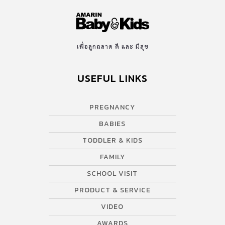
เพื่อลูกฉลาด ดี และ มีสุข
USEFUL LINKS
PREGNANCY
BABIES
TODDLER & KIDS
FAMILY
SCHOOL VISIT
PRODUCT & SERVICE
VIDEO
AWARDS