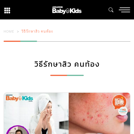
HOME
วิธีรักษาสิว คนท้อง
วิธีรักษาสิว คนท้อง