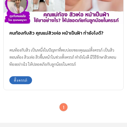
คนท้องกับสิว คุณแม่สิวเห่อ หน้าเป็นฝ้า ทำยังไงดี?
คนท้องกับสิว เป็นหนึ่งในปัญหาที่พบบ่อยของคุณแม่ตั้งครรภ์ เป็นสิว
ตอนท้อง สิวเห่อ สิวขึ้นหน้าในช่วงตั้งครรภ์ ทำยังไงดี มีวิธีรักษาสิวตอน
ท้องอย่างไร ให้ปลอดภัยกับลูกน้อยในครรภ์
ตั้งครรภ์
1