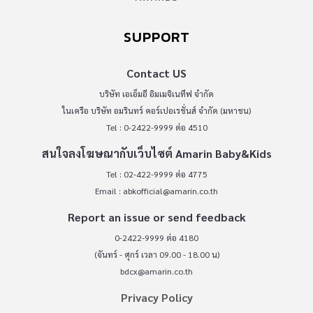
SUPPORT
Contact US
บริษัท เอเอ็มอี อิมเมจิเนทีฟ จำกัด
ในเครือ บริษัท อมรินทร์ คอร์เปอเรชั่นส์ จำกัด (มหาชน)
Tel : 0-2422-9999 ต่อ 4510
สนใจลงโฆษณากับเว็บไซต์ Amarin Baby&Kids
Tel : 02-422-9999 ต่อ 4775
Email :
abkofficial@amarin.co.th
Report an issue or send feedback
0-2422-9999 ต่อ 4180
(จันทร์ - ศุกร์ เวลา 09.00 - 18.00 น)
bdcx@amarin.co.th
Privacy Policy