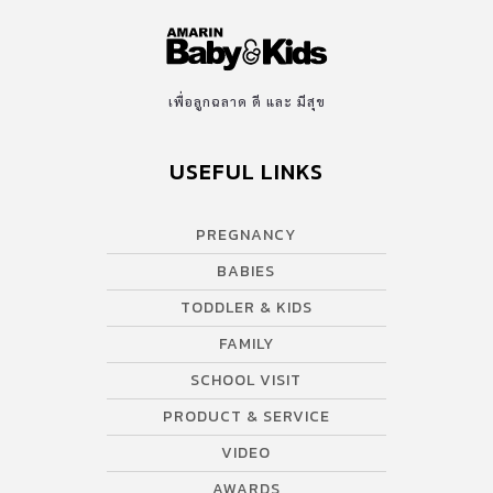
เพื่อลูกฉลาด ดี และ มีสุข
USEFUL LINKS
PREGNANCY
BABIES
TODDLER & KIDS
FAMILY
SCHOOL VISIT
PRODUCT & SERVICE
VIDEO
AWARDS