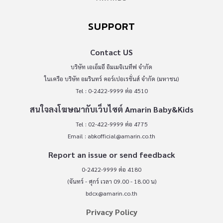
SUPPORT
Contact US
บริษัท เอเอ็มอี อิมเมจิเนทีฟ จำกัด
ในเครือ บริษัท อมรินทร์ คอร์เปอเรชั่นส์ จำกัด (มหาชน)
Tel : 0-2422-9999 ต่อ 4510
สนใจลงโฆษณากับเว็บไซต์ Amarin Baby&Kids
Tel : 02-422-9999 ต่อ 4775
Email :
abkofficial@amarin.co.th
Report an issue or send feedback
0-2422-9999 ต่อ 4180
(จันทร์ - ศุกร์ เวลา 09.00 - 18.00 น)
bdcx@amarin.co.th
Privacy Policy