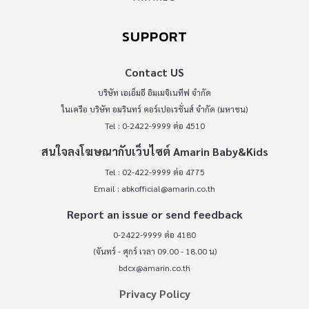
SUPPORT
Contact US
บริษัท เอเอ็มอี อิมเมจิเนทีฟ จำกัด
ในเครือ บริษัท อมรินทร์ คอร์เปอเรชั่นส์ จำกัด (มหาชน)
Tel : 0-2422-9999 ต่อ 4510
สนใจลงโฆษณากับเว็บไซต์ Amarin Baby&Kids
Tel : 02-422-9999 ต่อ 4775
Email :
abkofficial@amarin.co.th
Report an issue or send feedback
0-2422-9999 ต่อ 4180
(จันทร์ - ศุกร์ เวลา 09.00 - 18.00 น)
bdcx@amarin.co.th
Privacy Policy