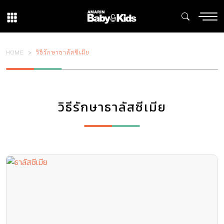
HOME
วิธีรักษาธาลัสซีเมีย
วิธีรักษาธาลัสซีเมีย