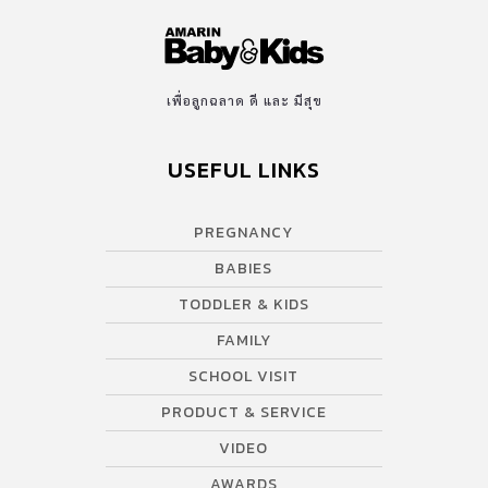
เพื่อลูกฉลาด ดี และ มีสุข
USEFUL LINKS
PREGNANCY
BABIES
TODDLER & KIDS
FAMILY
SCHOOL VISIT
PRODUCT & SERVICE
VIDEO
AWARDS