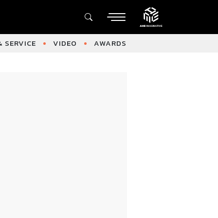
 SERVICE
VIDEO
AWARDS