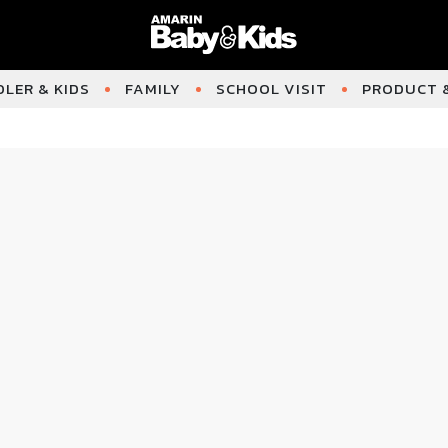
LER & KIDS
FAMILY
SCHOOL VISIT
PRODUCT &