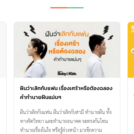
ฝันว่าเลิกกับแฟน เรื่องเศร้าหรือต้องฉลอง
คำทำนายฝันแม่นๆ
ฝันว่าเลิกกับแฟน ฝันว่าเลิกกับสามี ทำนายฝัน ทั้ง
ทางจิตวิทยา และทำนายอนาคต จะตรงกันไหม
ทำนายเรื่องในใจ หรือรู้ล่วงหน้า มาเช็กความ