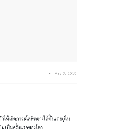
May 3, 2018
ให้เกิดภาวะโลหิตจางได้ตั้งแต่อยู่ใน
ยีนเป็นครั้งแรกของโลก