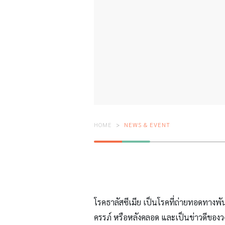
HOME
NEWS & EVENT
โรคธาลัสซีเมีย เป็นโรคที่ถ่ายทอดทางพั
ครรภ์ หรือหลังคลอด และเป็นข่าวดีของว