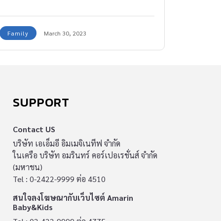
Family
March 30, 2023
SUPPORT
Contact US
บริษัท เอเอ็มอี อิมเมจิเนทีฟ จำกัด
ในเครือ บริษัท อมรินทร์ คอร์เปอเรชั่นส์ จำกัด
(มหาชน)
Tel : 0-2422-9999 ต่อ 4510
สนใจลงโฆษณากับเว็บไซต์ Amarin
Baby&Kids