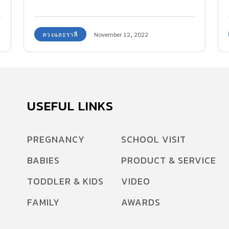
แม่นยำกันเลย
ดวงและราศี
November 12, 2022
USEFUL LINKS
PREGNANCY
SCHOOL VISIT
BABIES
PRODUCT & SERVICE
TODDLER & KIDS
VIDEO
FAMILY
AWARDS