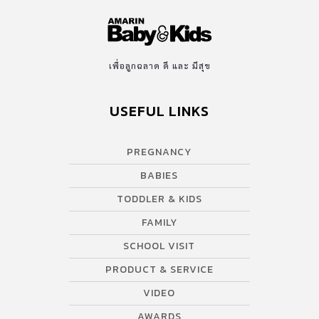
เพื่อลูกฉลาด ดี และ มีสุข
USEFUL LINKS
PREGNANCY
BABIES
TODDLER & KIDS
FAMILY
SCHOOL VISIT
PRODUCT & SERVICE
VIDEO
AWARDS