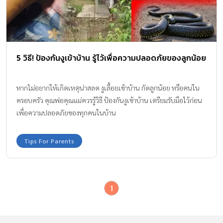
5 วิธี! ป้องกันงูเข้าบ้าน รู้ไว้เพื่อความปลอดภัยของลูกน้อย
หากไม่อยากให้เกิดเหตุน่าสลด งูเลื้อยเข้าบ้าน กัดลูกน้อย หรือคนใน
ครอบครัว คุณพ่อคุณแม่ควรรู้วิธี ป้องกันงูเข้าบ้าน เตรียมรับมือไว้ก่อน
เพื่อความปลอดภัยของทุกคนในบ้าน
Tips For Parents
1