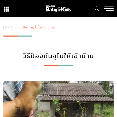
HOME
วิธีป้องกันงูไม่ให้เข้าบ้าน
วิธีป้องกันงูไม่ให้เข้าบ้าน