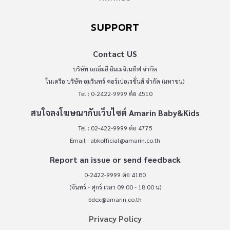
SUPPORT
Contact US
บริษัท เอเอ็มอี อิมเมจิเนทีฟ จำกัด
ในเครือ บริษัท อมรินทร์ คอร์เปอเรชั่นส์ จำกัด (มหาชน)
Tel : 0-2422-9999 ต่อ 4510
สนใจลงโฆษณากับเว็บไซต์ Amarin Baby&Kids
Tel : 02-422-9999 ต่อ 4775
Email :
abkofficial@amarin.co.th
Report an issue or send feedback
0-2422-9999 ต่อ 4180
(จันทร์ - ศุกร์ เวลา 09.00 - 18.00 น)
bdcx@amarin.co.th
Privacy Policy