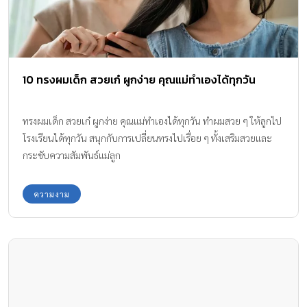
10 ทรงผมเด็ก สวยเก๋ ผูกง่าย คุณแม่ทำเองได้ทุกวัน
ทรงผมเด็ก สวยเก๋ ผูกง่าย คุณแม่ทำเองได้ทุกวัน ทำผมสวย ๆ ให้ลูกไป
โรงเรียนได้ทุกวัน สนุกกับการเปลี่ยนทรงไปเรื่อย ๆ ทั้งเสริมสวยและ
กระชับความสัมพันธ์แม่ลูก
ความงาม