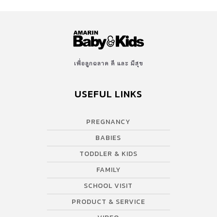
เพื่อลูกฉลาด ดี และ มีสุข
USEFUL LINKS
PREGNANCY
BABIES
TODDLER & KIDS
FAMILY
SCHOOL VISIT
PRODUCT & SERVICE