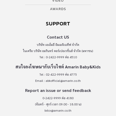
VIDEO
AWARDS
SUPPORT
Contact US
บริษัท เอเอ็มอี อิมเมจิเนทีฟ จำกัด
ในเครือ บริษัท อมรินทร์ คอร์เปอเรชั่นส์ จำกัด (มหาชน)
Tel : 0-2422-9999 ต่อ 4510
สนใจลงโฆษณากับเว็บไซต์ Amarin Baby&Kids
Tel : 02-422-9999 ต่อ 4775
Email :
abkofficial@amarin.co.th
Report an issue or send feedback
0-2422-9999 ต่อ 4180
(จันทร์ - ศุกร์ เวลา 09.00 - 18.00 น)
bdcx@amarin.co.th