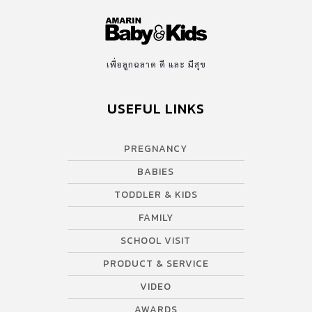
เพื่อลูกฉลาด ดี และ มีสุข
USEFUL LINKS
PREGNANCY
BABIES
TODDLER & KIDS
FAMILY
SCHOOL VISIT
PRODUCT & SERVICE
VIDEO
AWARDS