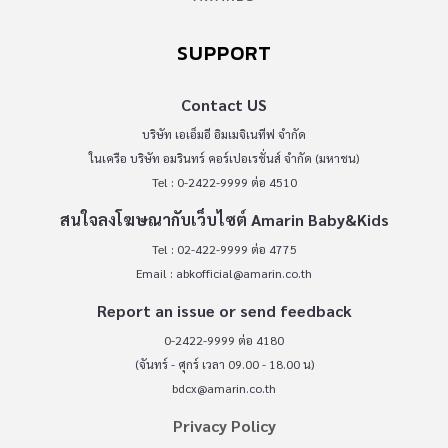
SUPPORT
Contact US
บริษัท เอเอ็มอี อิมเมจิเนทีฟ จำกัด
ในเครือ บริษัท อมรินทร์ คอร์เปอเรชั่นส์ จำกัด (มหาชน)
Tel : 0-2422-9999 ต่อ 4510
สนใจลงโฆษณากับเว็บไซต์ Amarin Baby&Kids
Tel : 02-422-9999 ต่อ 4775
Email :
abkofficial@amarin.co.th
Report an issue or send feedback
0-2422-9999 ต่อ 4180
(จันทร์ - ศุกร์ เวลา 09.00 - 18.00 น)
bdcx@amarin.co.th
Privacy Policy