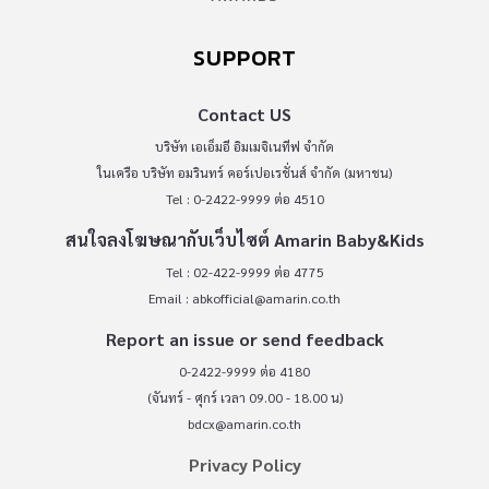
SUPPORT
Contact US
บริษัท เอเอ็มอี อิมเมจิเนทีฟ จำกัด
ในเครือ บริษัท อมรินทร์ คอร์เปอเรชั่นส์ จำกัด (มหาชน)
Tel : 0-2422-9999 ต่อ 4510
สนใจลงโฆษณากับเว็บไซต์ Amarin Baby&Kids
Tel : 02-422-9999 ต่อ 4775
Email :
abkofficial@amarin.co.th
Report an issue or send feedback
0-2422-9999 ต่อ 4180
(จันทร์ - ศุกร์ เวลา 09.00 - 18.00 น)
bdcx@amarin.co.th
Privacy Policy