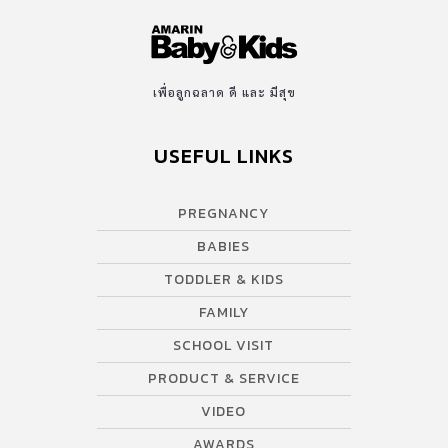
เพื่อลูกฉลาด ดี และ มีสุข
USEFUL LINKS
PREGNANCY
BABIES
TODDLER & KIDS
FAMILY
SCHOOL VISIT
PRODUCT & SERVICE
VIDEO
AWARDS