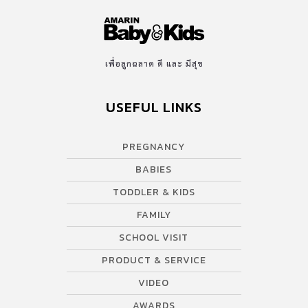
เพื่อลูกฉลาด ดี และ มีสุข
USEFUL LINKS
PREGNANCY
BABIES
TODDLER & KIDS
FAMILY
SCHOOL VISIT
PRODUCT & SERVICE
VIDEO
AWARDS