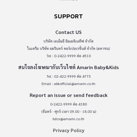
SUPPORT
Contact US
บริษัท เอเอ็มอี อิมเมจิเนทีฟ จำกัด
ในเครือ บริษัท อมรินทร์ คอร์เปอเรชั่นส์ จำกัด (มหาชน)
Tel : 0-2422-9999 ต่อ 4510
สนใจลงโฆษณากับเว็บไซต์ Amarin Baby&Kids
Tel : 02-422-9999 ต่อ 4775
Email :
abkofficial@amarin.co.th
Report an issue or send feedback
0-2422-9999 ต่อ 4180
(จันทร์ - ศุกร์ เวลา 09.00 - 18.00 น)
bdcx@amarin.co.th
Privacy Policy