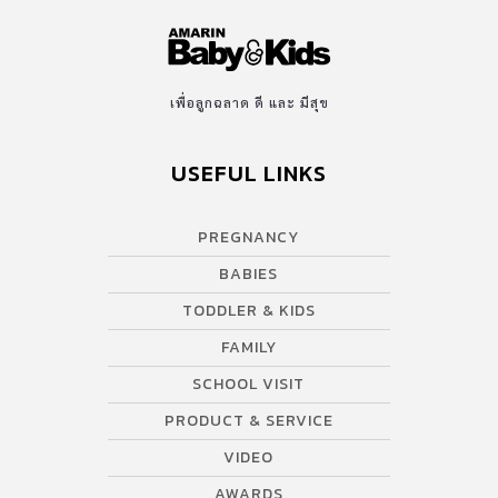
เพื่อลูกฉลาด ดี และ มีสุข
USEFUL LINKS
PREGNANCY
BABIES
TODDLER & KIDS
FAMILY
SCHOOL VISIT
PRODUCT & SERVICE
VIDEO
AWARDS