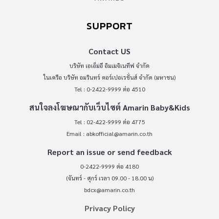
SUPPORT
Contact US
บริษัท เอเอ็มอี อิมเมจิเนทีฟ จำกัด
ในเครือ บริษัท อมรินทร์ คอร์เปอเรชั่นส์ จำกัด (มหาชน)
Tel : 0-2422-9999 ต่อ 4510
สนใจลงโฆษณากับเว็บไซต์ Amarin Baby&Kids
Tel : 02-422-9999 ต่อ 4775
Email :
abkofficial@amarin.co.th
Report an issue or send feedback
0-2422-9999 ต่อ 4180
(จันทร์ - ศุกร์ เวลา 09.00 - 18.00 น)
bdcx@amarin.co.th
Privacy Policy