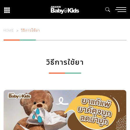
HOME
วิธีการใช้ยา
วิธีการใช้ยา