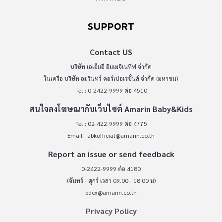
SUPPORT
Contact US
บริษัท เอเอ็มอี อิมเมจิเนทีฟ จำกัด
ในเครือ บริษัท อมรินทร์ คอร์เปอเรชั่นส์ จำกัด (มหาชน)
Tel : 0-2422-9999 ต่อ 4510
สนใจลงโฆษณากับเว็บไซต์ Amarin Baby&Kids
Tel : 02-422-9999 ต่อ 4775
Email :
abkofficial@amarin.co.th
Report an issue or send feedback
0-2422-9999 ต่อ 4180
(จันทร์ - ศุกร์ เวลา 09.00 - 18.00 น)
bdcx@amarin.co.th
Privacy Policy