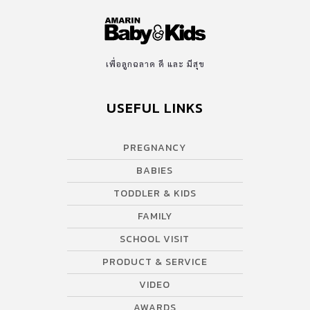
เพื่อลูกฉลาด ดี และ มีสุข
USEFUL LINKS
PREGNANCY
BABIES
TODDLER & KIDS
FAMILY
SCHOOL VISIT
PRODUCT & SERVICE
VIDEO
AWARDS