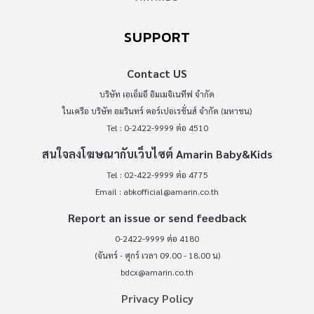
SUPPORT
Contact US
บริษัท เอเอ็มอี อิมเมจิเนทีฟ จำกัด
ในเครือ บริษัท อมรินทร์ คอร์เปอเรชั่นส์ จำกัด (มหาชน)
Tel : 0-2422-9999 ต่อ 4510
สนใจลงโฆษณากับเว็บไซต์ Amarin Baby&Kids
Tel : 02-422-9999 ต่อ 4775
Email :
abkofficial@amarin.co.th
Report an issue or send feedback
0-2422-9999 ต่อ 4180
(จันทร์ - ศุกร์ เวลา 09.00 - 18.00 น)
bdcx@amarin.co.th
Privacy Policy