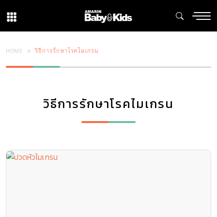
HOME
วิธีการรักษาโรคไมเกรน
วิธีการรักษาโรคไมเกรน