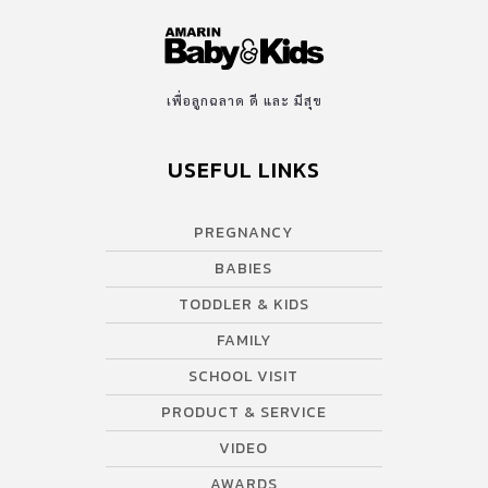
เพื่อลูกฉลาด ดี และ มีสุข
USEFUL LINKS
PREGNANCY
BABIES
TODDLER & KIDS
FAMILY
SCHOOL VISIT
PRODUCT & SERVICE
VIDEO
AWARDS