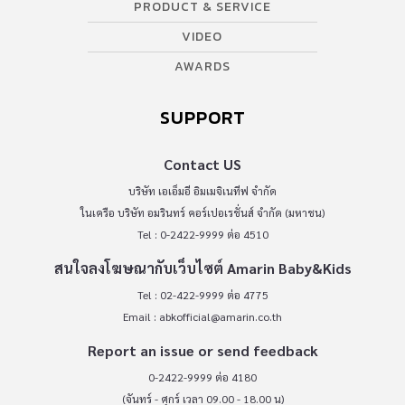
PRODUCT & SERVICE
VIDEO
AWARDS
SUPPORT
Contact US
บริษัท เอเอ็มอี อิมเมจิเนทีฟ จำกัด
ในเครือ บริษัท อมรินทร์ คอร์เปอเรชั่นส์ จำกัด (มหาชน)
Tel : 0-2422-9999 ต่อ 4510
สนใจลงโฆษณากับเว็บไซต์ Amarin Baby&Kids
Tel : 02-422-9999 ต่อ 4775
Email :
abkofficial@amarin.co.th
Report an issue or send feedback
0-2422-9999 ต่อ 4180
(จันทร์ - ศุกร์ เวลา 09.00 - 18.00 น)