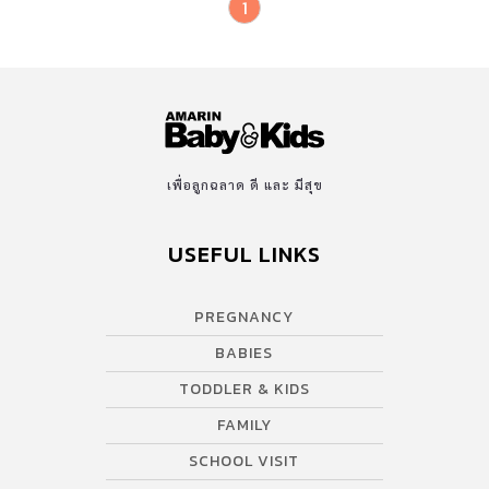
1
เพื่อลูกฉลาด ดี และ มีสุข
USEFUL LINKS
PREGNANCY
BABIES
TODDLER & KIDS
FAMILY
SCHOOL VISIT