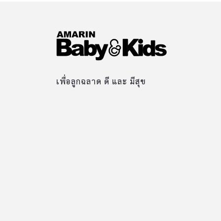
เพื่อลูกฉลาด ดี และ มีสุข