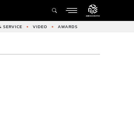
 SERVICE
VIDEO
AWARDS