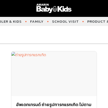
LER & KIDS
FAMILY
SCHOOL VISIT
PRODUCT &
อัพเดทเทรนด์ ถ่ายรูปทารกแรกเกิด ไม่ตาม