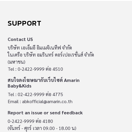
SUPPORT
Contact US
บริษัท เอเอ็มอี อิมเมจิเนทีฟ จำกัด
ในเครือ บริษัท อมรินทร์ คอร์เปอเรชั่นส์ จำกัด
(มหาชน)
Tel : 0-2422-9999 ต่อ 4510
สนใจลงโฆษณากับเว็บไซต์ Amarin
Baby&Kids
Tel : 02-422-9999 ต่อ 4775
Email :
abkofficial@amarin.co.th
Report an issue or send feedback
0-2422-9999 ต่อ 4180
(จันทร์ - ศุกร์ เวลา 09.00 - 18.00 น)