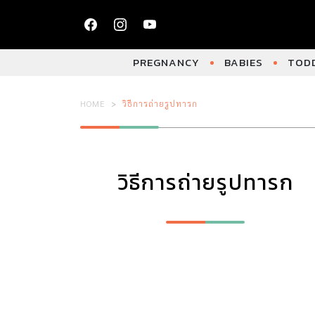
PREGNANCY
BABIES
TODD
HOME
วิธีการถ่ายรูปทารก
วิธีการถ่ายรูปทารก