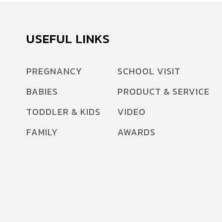
USEFUL LINKS
PREGNANCY
SCHOOL VISIT
BABIES
PRODUCT & SERVICE
TODDLER & KIDS
VIDEO
FAMILY
AWARDS