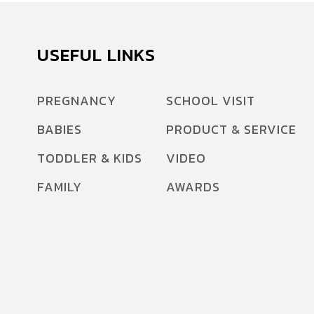
USEFUL LINKS
PREGNANCY
SCHOOL VISIT
BABIES
PRODUCT & SERVICE
TODDLER & KIDS
VIDEO
FAMILY
AWARDS