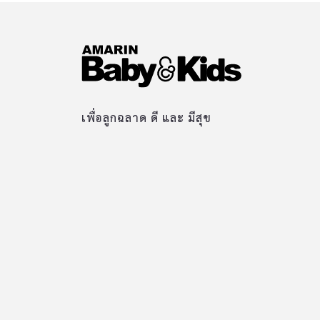
เพื่อลูกฉลาด ดี และ มีสุข