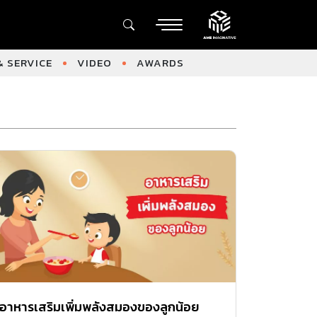
 SERVICE
VIDEO
AWARDS
อาหารเสริมเพิ่มพลังสมองของลูกน้อย