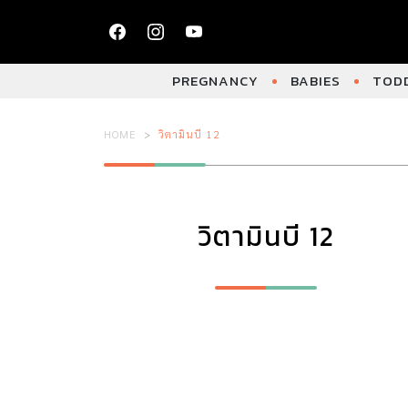
PREGNANCY
BABIES
TODD
HOME
วิตามินบี 12
วิตามินบี 12