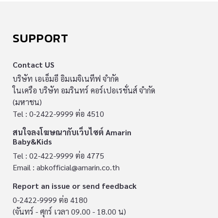
SUPPORT
Contact US
บริษัท เอเอ็มอี อิมเมจิเนทีฟ จำกัด
ในเครือ บริษัท อมรินทร์ คอร์เปอเรชั่นส์ จำกัด
(มหาชน)
Tel : 0-2422-9999 ต่อ 4510
สนใจลงโฆษณากับเว็บไซต์ Amarin
Baby&Kids
Tel : 02-422-9999 ต่อ 4775
Email :
abkofficial@amarin.co.th
Report an issue or send feedback
0-2422-9999 ต่อ 4180
(จันทร์ - ศุกร์ เวลา 09.00 - 18.00 น)