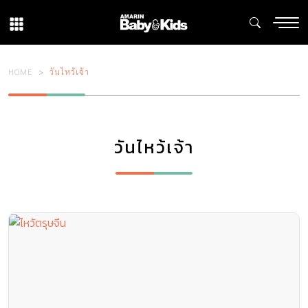
HOME
วันไหว้เจ้า
วันไหว้เจ้า