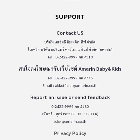
SUPPORT
Contact US
บริษัท เอเอ็มอี อิมเมจิเนทีฟ จำกัด
ในเครือ บริษัท อมรินทร์ คอร์เปอเรชั่นส์ จำกัด (มหาชน)
Tel : 0-2422-9999 ต่อ 4510
สนใจลงโฆษณากับเว็บไซต์ Amarin Baby&Kids
Tel : 02-422-9999 ต่อ 4775
Email :
abkofficial@amarin.co.th
Report an issue or send feedback
0-2422-9999 ต่อ 4180
(จันทร์ - ศุกร์ เวลา 09.00 - 18.00 น)
bdcx@amarin.co.th
Privacy Policy