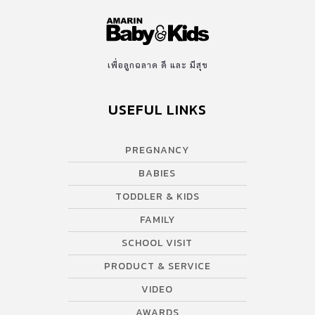
เพื่อลูกฉลาด ดี และ มีสุข
USEFUL LINKS
PREGNANCY
BABIES
TODDLER & KIDS
FAMILY
SCHOOL VISIT
PRODUCT & SERVICE
VIDEO
AWARDS