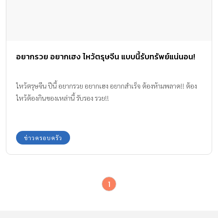
อยากรวย อยากเฮง ไหว้ตรุษจีน แบบนี้รับทรัพย์แน่นอน!
ไหว้ตรุษจีน ปีนี้ อยากรวย อยากเฮง อยากสำเร็จ ต้องห้ามพลาด!! ต้อง
ไหว้ต้องกินของเหล่านี้ รับรอง รวย!!
ข่าวครอบครัว
1