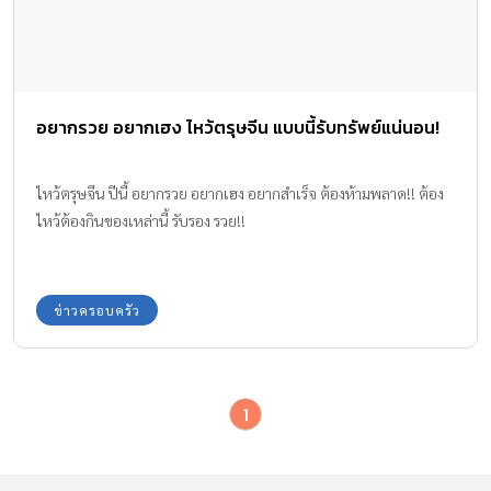
อยากรวย อยากเฮง ไหว้ตรุษจีน แบบนี้รับทรัพย์แน่นอน!
ไหว้ตรุษจีน ปีนี้ อยากรวย อยากเฮง อยากสำเร็จ ต้องห้ามพลาด!! ต้อง
ไหว้ต้องกินของเหล่านี้ รับรอง รวย!!
ข่าวครอบครัว
1