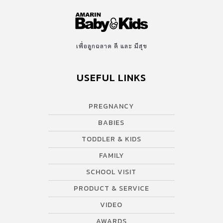
เพื่อลูกฉลาด ดี และ มีสุข
USEFUL LINKS
PREGNANCY
BABIES
TODDLER & KIDS
FAMILY
SCHOOL VISIT
PRODUCT & SERVICE
VIDEO
AWARDS