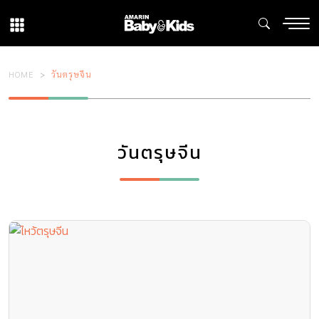
HOME
วันตรุษจีน
วันตรุษจีน