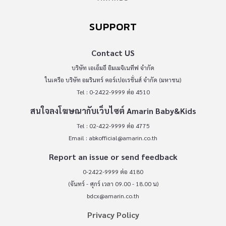
SUPPORT
Contact US
บริษัท เอเอ็มอี อิมเมจิเนทีฟ จำกัด
ในเครือ บริษัท อมรินทร์ คอร์เปอเรชั่นส์ จำกัด (มหาชน)
Tel : 0-2422-9999 ต่อ 4510
สนใจลงโฆษณากับเว็บไซต์ Amarin Baby&Kids
Tel : 02-422-9999 ต่อ 4775
Email :
abkofficial@amarin.co.th
Report an issue or send feedback
0-2422-9999 ต่อ 4180
(จันทร์ - ศุกร์ เวลา 09.00 - 18.00 น)
bdcx@amarin.co.th
Privacy Policy