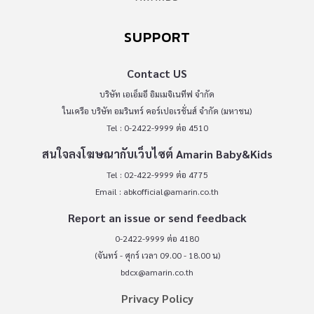
SUPPORT
Contact US
บริษัท เอเอ็มอี อิมเมจิเนทีฟ จำกัด
ในเครือ บริษัท อมรินทร์ คอร์เปอเรชั่นส์ จำกัด (มหาชน)
Tel : 0-2422-9999 ต่อ 4510
สนใจลงโฆษณากับเว็บไซต์ Amarin Baby&Kids
Tel : 02-422-9999 ต่อ 4775
Email :
abkofficial@amarin.co.th
Report an issue or send feedback
0-2422-9999 ต่อ 4180
(จันทร์ - ศุกร์ เวลา 09.00 - 18.00 น)
bdcx@amarin.co.th
Privacy Policy