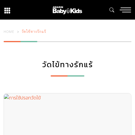
HOME
วัดไข้ทางรักแร้
วัดไข้ทางรักแร้