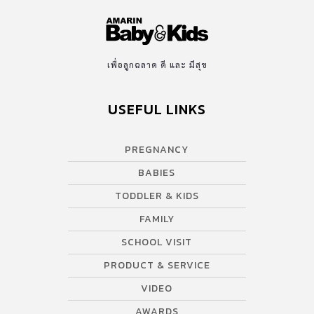
เพื่อลูกฉลาด ดี และ มีสุข
USEFUL LINKS
PREGNANCY
BABIES
TODDLER & KIDS
FAMILY
SCHOOL VISIT
PRODUCT & SERVICE
VIDEO
AWARDS