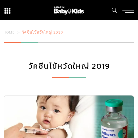
HOME
วัคซีนไข้หวัดใหญ่ 2019
วัคซีนไข้หวัดใหญ่ 2019