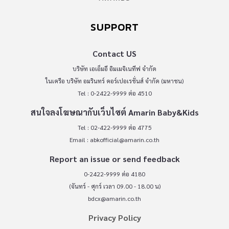
SUPPORT
Contact US
บริษัท เอเอ็มอี อิมเมจิเนทีฟ จำกัด
ในเครือ บริษัท อมรินทร์ คอร์เปอเรชั่นส์ จำกัด (มหาชน)
Tel : 0-2422-9999 ต่อ 4510
สนใจลงโฆษณากับเว็บไซต์ Amarin Baby&Kids
Tel : 02-422-9999 ต่อ 4775
Email :
abkofficial@amarin.co.th
Report an issue or send feedback
0-2422-9999 ต่อ 4180
(จันทร์ - ศุกร์ เวลา 09.00 - 18.00 น)
bdcx@amarin.co.th
Privacy Policy