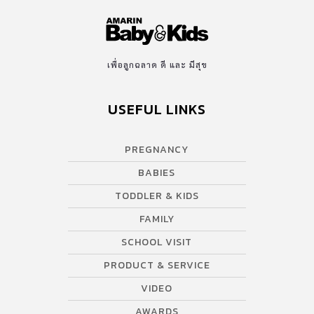
เพื่อลูกฉลาด ดี และ มีสุข
USEFUL LINKS
PREGNANCY
BABIES
TODDLER & KIDS
FAMILY
SCHOOL VISIT
PRODUCT & SERVICE
VIDEO
AWARDS