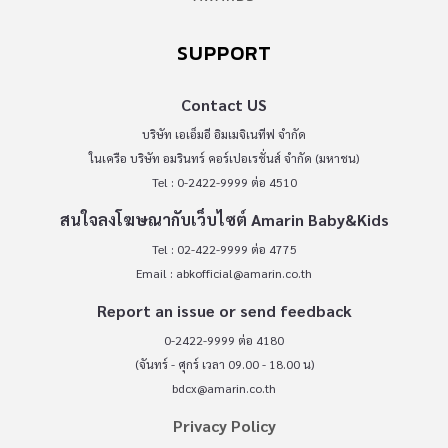
SUPPORT
Contact US
บริษัท เอเอ็มอี อิมเมจิเนทีฟ จำกัด
ในเครือ บริษัท อมรินทร์ คอร์เปอเรชั่นส์ จำกัด (มหาชน)
Tel : 0-2422-9999 ต่อ 4510
สนใจลงโฆษณากับเว็บไซต์ Amarin Baby&Kids
Tel : 02-422-9999 ต่อ 4775
Email :
abkofficial@amarin.co.th
Report an issue or send feedback
0-2422-9999 ต่อ 4180
(จันทร์ - ศุกร์ เวลา 09.00 - 18.00 น)
bdcx@amarin.co.th
Privacy Policy