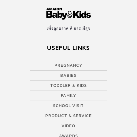
เพื่อลูกฉลาด ดี และ มีสุข
USEFUL LINKS
PREGNANCY
BABIES
TODDLER & KIDS
FAMILY
SCHOOL VISIT
PRODUCT & SERVICE
VIDEO
AWARDS