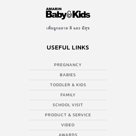
เพื่อลูกฉลาด ดี และ มีสุข
USEFUL LINKS
PREGNANCY
BABIES
TODDLER & KIDS
FAMILY
SCHOOL VISIT
PRODUCT & SERVICE
VIDEO
AWARDS