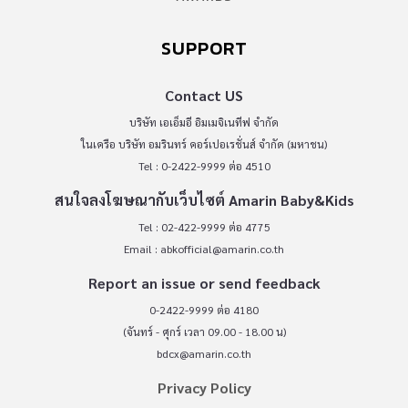
SUPPORT
Contact US
บริษัท เอเอ็มอี อิมเมจิเนทีฟ จำกัด
ในเครือ บริษัท อมรินทร์ คอร์เปอเรชั่นส์ จำกัด (มหาชน)
Tel : 0-2422-9999 ต่อ 4510
สนใจลงโฆษณากับเว็บไซต์ Amarin Baby&Kids
Tel : 02-422-9999 ต่อ 4775
Email :
abkofficial@amarin.co.th
Report an issue or send feedback
0-2422-9999 ต่อ 4180
(จันทร์ - ศุกร์ เวลา 09.00 - 18.00 น)
bdcx@amarin.co.th
Privacy Policy