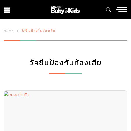
HOME
วัคซีนป้องกันท้องเสีย
วัคซีนป้องกันท้องเสีย