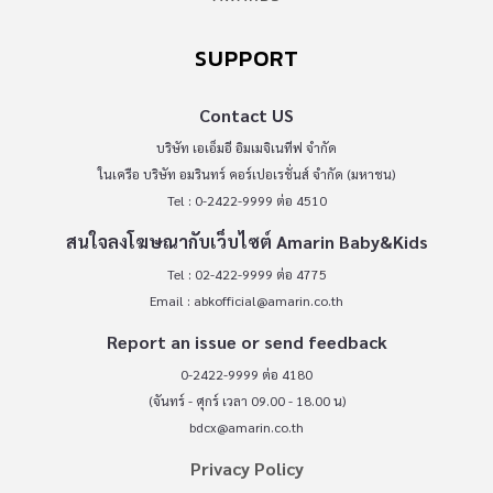
SUPPORT
Contact US
บริษัท เอเอ็มอี อิมเมจิเนทีฟ จำกัด
ในเครือ บริษัท อมรินทร์ คอร์เปอเรชั่นส์ จำกัด (มหาชน)
Tel : 0-2422-9999 ต่อ 4510
สนใจลงโฆษณากับเว็บไซต์ Amarin Baby&Kids
Tel : 02-422-9999 ต่อ 4775
Email :
abkofficial@amarin.co.th
Report an issue or send feedback
0-2422-9999 ต่อ 4180
(จันทร์ - ศุกร์ เวลา 09.00 - 18.00 น)
bdcx@amarin.co.th
Privacy Policy