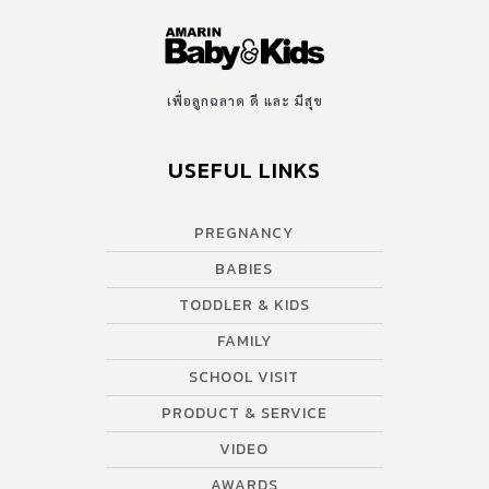
เพื่อลูกฉลาด ดี และ มีสุข
USEFUL LINKS
PREGNANCY
BABIES
TODDLER & KIDS
FAMILY
SCHOOL VISIT
PRODUCT & SERVICE
VIDEO
AWARDS