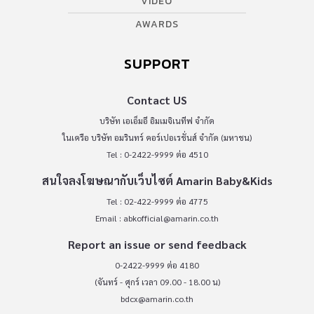
VIDEO
AWARDS
SUPPORT
Contact US
บริษัท เอเอ็มอี อิมเมจิเนทีฟ จำกัด
ในเครือ บริษัท อมรินทร์ คอร์เปอเรชั่นส์ จำกัด (มหาชน)
Tel : 0-2422-9999 ต่อ 4510
สนใจลงโฆษณากับเว็บไซต์ Amarin Baby&Kids
Tel : 02-422-9999 ต่อ 4775
Email :
abkofficial@amarin.co.th
Report an issue or send feedback
0-2422-9999 ต่อ 4180
(จันทร์ - ศุกร์ เวลา 09.00 - 18.00 น)
bdcx@amarin.co.th