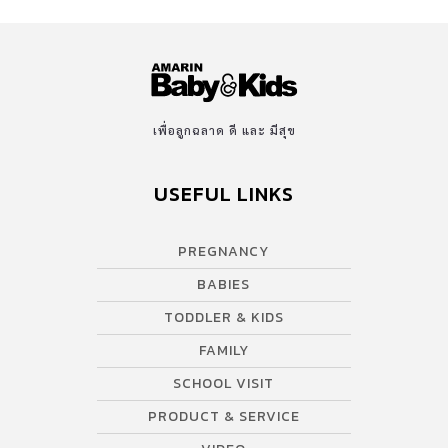
เพื่อลูกฉลาด ดี และ มีสุข
USEFUL LINKS
PREGNANCY
BABIES
TODDLER & KIDS
FAMILY
SCHOOL VISIT
PRODUCT & SERVICE