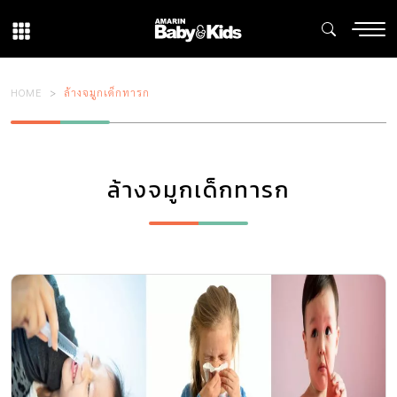
HOME
ล้างจมูกเด็กทารก
ล้างจมูกเด็กทารก