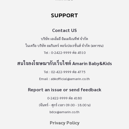
SUPPORT
Contact US
บริษัท เอเอ็มอี อิมเมจิเนทีฟ จำกัด
ในเครือ บริษัท อมรินทร์ คอร์เปอเรชั่นส์ จำกัด (มหาชน)
Tel : 0-2422-9999 ต่อ 4510
สนใจลงโฆษณากับเว็บไซต์ Amarin Baby&Kids
Tel : 02-422-9999 ต่อ 4775
Email :
abkofficial@amarin.co.th
Report an issue or send feedback
0-2422-9999 ต่อ 4180
(จันทร์ - ศุกร์ เวลา 09.00 - 18.00 น)
bdcx@amarin.co.th
Privacy Policy