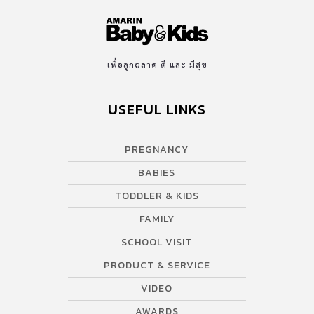
เพื่อลูกฉลาด ดี และ มีสุข
USEFUL LINKS
PREGNANCY
BABIES
TODDLER & KIDS
FAMILY
SCHOOL VISIT
PRODUCT & SERVICE
VIDEO
AWARDS