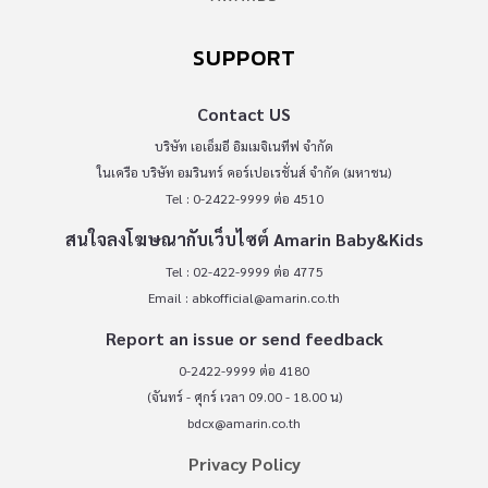
SUPPORT
Contact US
บริษัท เอเอ็มอี อิมเมจิเนทีฟ จำกัด
ในเครือ บริษัท อมรินทร์ คอร์เปอเรชั่นส์ จำกัด (มหาชน)
Tel : 0-2422-9999 ต่อ 4510
สนใจลงโฆษณากับเว็บไซต์ Amarin Baby&Kids
Tel : 02-422-9999 ต่อ 4775
Email :
abkofficial@amarin.co.th
Report an issue or send feedback
0-2422-9999 ต่อ 4180
(จันทร์ - ศุกร์ เวลา 09.00 - 18.00 น)
bdcx@amarin.co.th
Privacy Policy