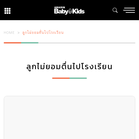
HOME
ลูกไม่ยอมตื่นไปโรงเรียน
ลูกไม่ยอมตื่นไปโรงเรียน