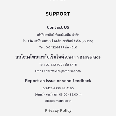
SUPPORT
Contact US
บริษัท เอเอ็มอี อิมเมจิเนทีฟ จำกัด
ในเครือ บริษัท อมรินทร์ คอร์เปอเรชั่นส์ จำกัด (มหาชน)
Tel : 0-2422-9999 ต่อ 4510
สนใจลงโฆษณากับเว็บไซต์ Amarin Baby&Kids
Tel : 02-422-9999 ต่อ 4775
Email :
abkofficial@amarin.co.th
Report an issue or send feedback
0-2422-9999 ต่อ 4180
(จันทร์ - ศุกร์ เวลา 09.00 - 18.00 น)
bdcx@amarin.co.th
Privacy Policy