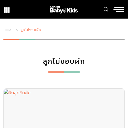
HOME
ลูกไม่ชอบผัก
ลูกไม่ชอบผัก