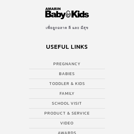
เพื่อลูกฉลาด ดี และ มีสุข
USEFUL LINKS
PREGNANCY
BABIES
TODDLER & KIDS
FAMILY
SCHOOL VISIT
PRODUCT & SERVICE
VIDEO
AWARDS