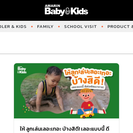
LER & KIDS
FAMILY
SCHOOL VISIT
PRODUCT &
ให้ ลูกเล่นเลอะเทอะ บ้างสิดี! เลอะแบบนี้ ดี