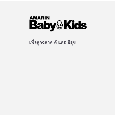
เพื่อลูกฉลาด ดี และ มีสุข